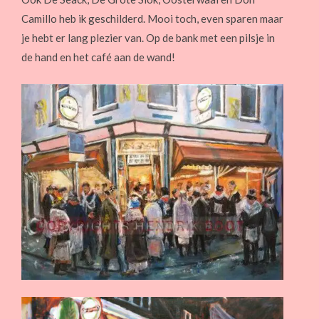
Camillo heb ik geschilderd. Mooi toch, even sparen maar
je hebt er lang plezier van. Op de bank met een pilsje in
de hand en het café aan de wand!