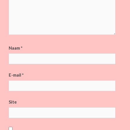
Naam
*
E-mail
*
Site