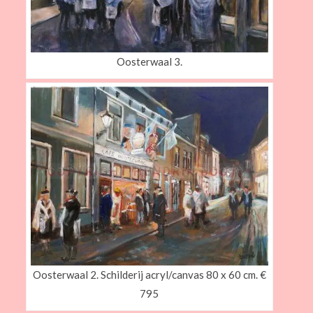
Oosterwaal 3.
Oosterwaal 2. Schilderij acryl/canvas 80 x 60 cm. €
795