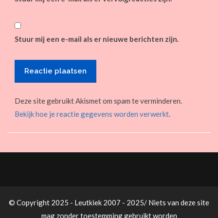
Stuur mij een e-mail als er nieuwe berichten zijn.
Deze site gebruikt Akismet om spam te verminderen.
Bekijk hoe je reactie gegevens worden verwerkt
.
© Copyright 2025 - Leutkiek 2007 - 2025/ Niets van deze site
mag zonder toestemming gebruikt worden